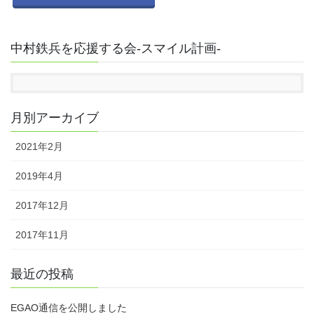
中村鉄兵を応援する会-スマイル計画-
月別アーカイブ
2021年2月
2019年4月
2017年12月
2017年11月
最近の投稿
EGAO通信を公開しました