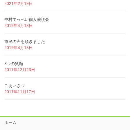
2021年2月19日
中村てっぺい個人演説会
2019年4月18日
市民の声を頂きました
2019年4月15日
3つの笑顔
2017年12月23日
ごあいさつ
2017年11月17日
ホーム