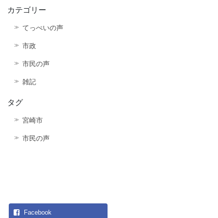
カテゴリー
てっぺいの声
市政
市民の声
雑記
タグ
宮崎市
市民の声
Facebook